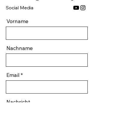
Social Media
Vorname
Nachname
Email
Nachricht