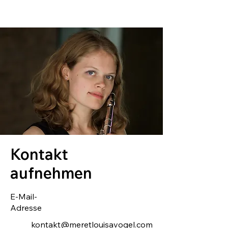
MERET LOUISA VOGEL
Kontakt
aufnehmen
E-Mail-
Adresse
kontakt@meretlouisavogel.com